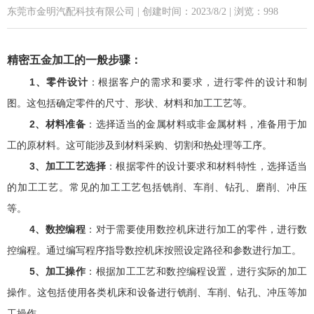
东莞市金明汽配科技有限公司 | 创建时间：2023/8/2 | 浏览：998
精密五金加工的一般步骤：
1、零件设计
：根据客户的需求和要求，进行零件的设计和制
图。这包括确定零件的尺寸、形状、材料和加工工艺等。
2、材料准备
：选择适当的金属材料或非金属材料，准备用于加
工的原材料。这可能涉及到材料采购、切割和热处理等工序。
3、加工工艺选择
：根据零件的设计要求和材料特性，选择适当
的加工工艺。常见的加工工艺包括铣削、车削、钻孔、磨削、冲压
等。
4、数控编程
：对于需要使用数控机床进行加工的零件，进行数
控编程。通过编写程序指导数控机床按照设定路径和参数进行加工。
5、加工操作
：根据加工工艺和数控编程设置，进行实际的加工
操作。这包括使用各类机床和设备进行铣削、车削、钻孔、冲压等加
工操作。