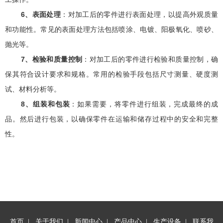
6、表面处理
：对加工后的零件进行表面处理，以提高外观质量
和功能性。常见的表面处理方法包括喷涂、电镀、阳极氧化、喷砂、
抛光等。
7、检验和质量控制
：对加工后的零件进行检验和质量控制，确
保其符合设计要求和规格。常用的检验手段包括尺寸测量、硬度测
试、材料分析等。
8、组装和包装
：如果需要，将零件进行组装，完成最终的成
品。然后进行包装，以确保零件在运输和储存过程中的安全和完整
性。
首页
|
关于我们
|
新闻中心
|
产品中心
|
生产设备
|
联系我