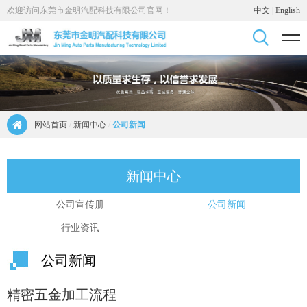
欢迎访问东莞市金明汽配科技有限公司官网！
中文
|
English
网站首页
/
新闻中心
/
公司新闻
新闻中心
公司宣传册
公司新闻
行业资讯
公司新闻
精密五金加工流程